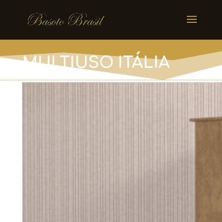
MULTIUSO ITÁLIA