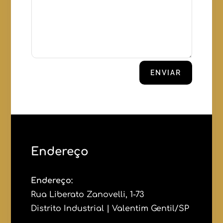
ENVIAR
Endereço
Endereço:
Rua Liberato Zanovelli, 1-73
Distrito Industrial | Valentim Gentil/SP