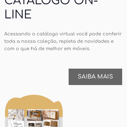
CATÁLOGO ON-
LINE
Acessando o catálogo virtual você pode conferir
toda a nossa coleção, repleta de novidades e
com o que há de melhor em móveis.
SAIBA MAIS