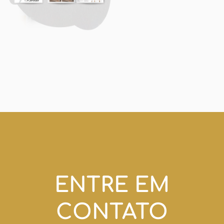
ENTRE EM
CONTATO