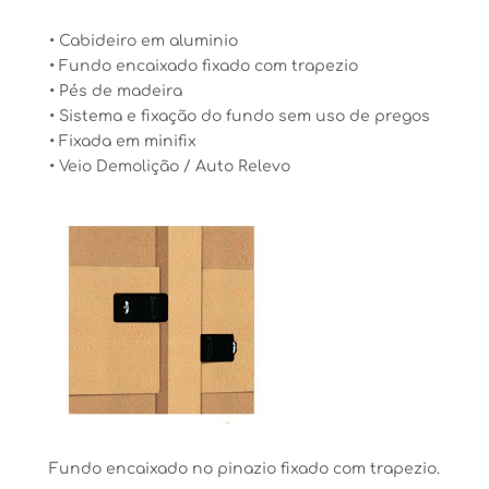
• Cabideiro em aluminio
• Fundo encaixado fixado com trapezio
• Pés de madeira
• Sistema e fixação do fundo sem uso de pregos
• Fixada em minifix
• Veio Demolição / Auto Relevo
Fundo encaixado no pinazio fixado com trapezio.