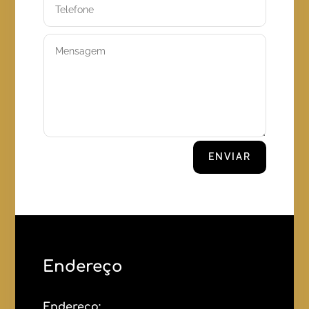
ENVIAR
Endereço
Endereço: