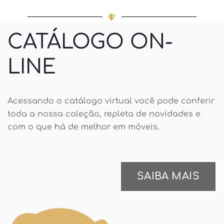
CATÁLOGO ON-
LINE
Acessando o catálogo virtual você pode conferir
toda a nossa coleção, repleta de novidades e
com o que há de melhor em móveis.
SAIBA MAIS