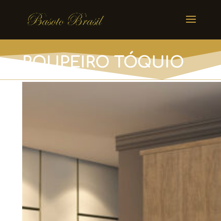
ROUPEIRO TÓQUIO