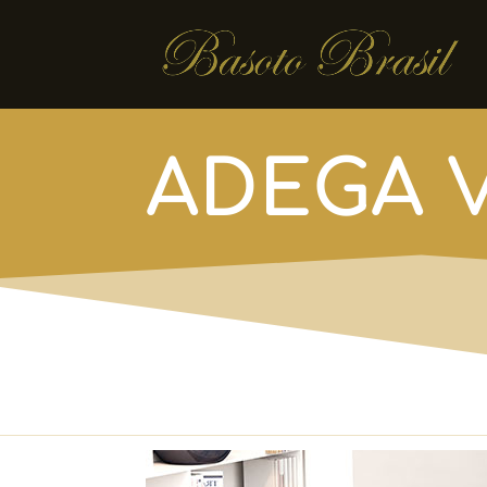
ADEGA 