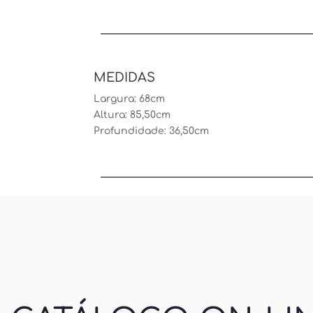
MEDIDAS
Largura: 68cm
Altura: 85,50cm
Profundidade: 36,50cm