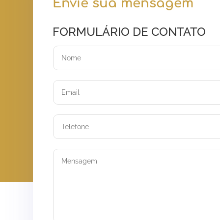
Envie sua mensagem
FORMULÁRIO DE CONTATO