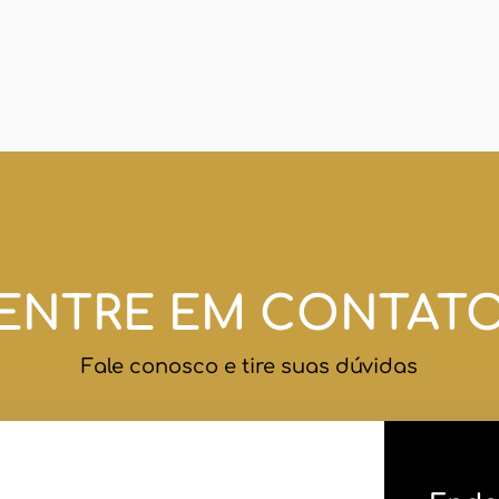
ENTRE EM CONTAT
Fale conosco e tire suas dúvidas