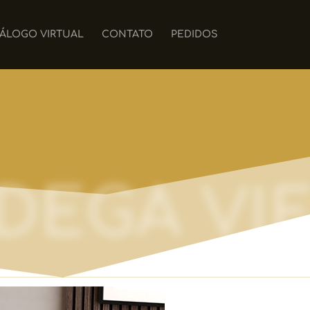
ÁLOGO VIRTUAL
CONTATO
PEDIDOS
DEGA VIE