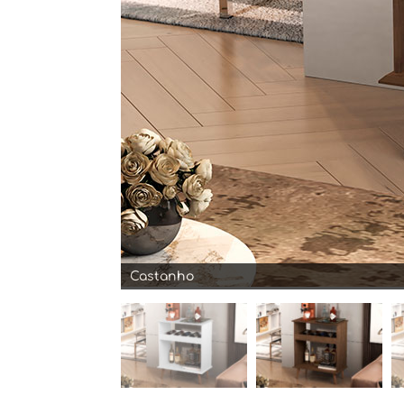
Off White / Castanho