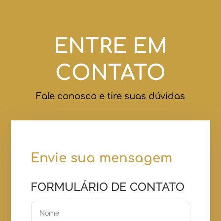
ENTRE EM
CONTATO
Fale conosco e tire suas dúvidas
Envie sua mensagem
FORMULÁRIO DE CONTATO