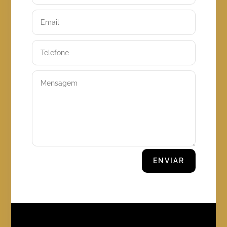
ENVIAR