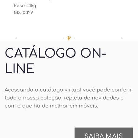
Peso: 14kg
M3: 0.029
CATÁLOGO ON-
LINE
Acessando o catálogo virtual você pode conferir
toda a nossa coleção, repleta de novidades e
com o que há de melhor em móveis.
SAIBA MAIS