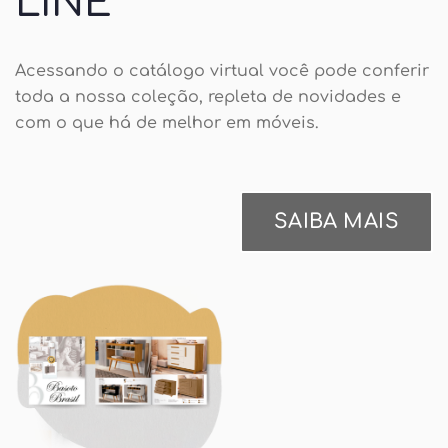
LINE
Acessando o catálogo virtual você pode conferir
toda a nossa coleção, repleta de novidades e
com o que há de melhor em móveis.
SAIBA MAIS