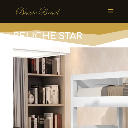
BELICHE STAR