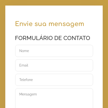
Envie sua mensagem
FORMULÁRIO DE CONTATO