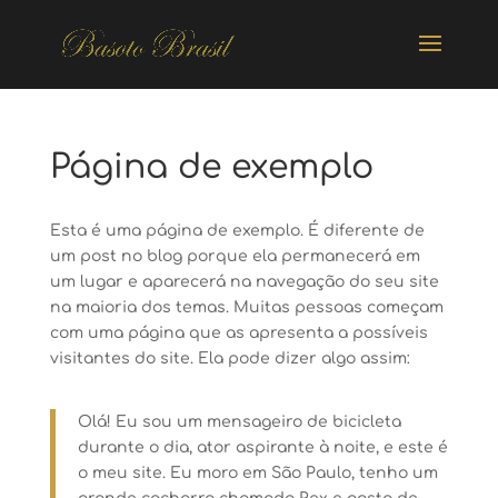
Página de exemplo
Esta é uma página de exemplo. É diferente de
um post no blog porque ela permanecerá em
um lugar e aparecerá na navegação do seu site
na maioria dos temas. Muitas pessoas começam
com uma página que as apresenta a possíveis
visitantes do site. Ela pode dizer algo assim:
Olá! Eu sou um mensageiro de bicicleta
durante o dia, ator aspirante à noite, e este é
o meu site. Eu moro em São Paulo, tenho um